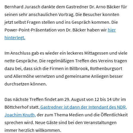
Bernhard Jurasch dankte dem Gastredner Dr. Arno Bäcker für
seinen sehr anschaulichen Vortrag. Die Besucher konnten
jetzt selbst Fragen stellen und ins Gespräch kommen. Die
Power-Point-Präsentation von Dr. Bäcker haben wir
hier
hinterlegt.
Im Anschluss gab es wieder ein leckeres Mittagessen und viele
nette Gespräche. Die regelmäßigen Treffen des Vereins tragen
dazu bei, dass sich die Firmen in Billbrook, Rothenburgsort
und Allermöhe vernetzen und gemeinsame Anliegen besser
durchsetzen können.
Das nächste Treffen findet am 29. August von 12 bis 14 Uhr im
Böttcherhof statt.
Gastredner ist dann der Intendant des NDR,
Joachim Knuth,
der zum Thema Medien und die Öffentlichkeit
sprechen wird. Neue Gäste sind bei den Veranstaltungen
immer herzlich willkommen.