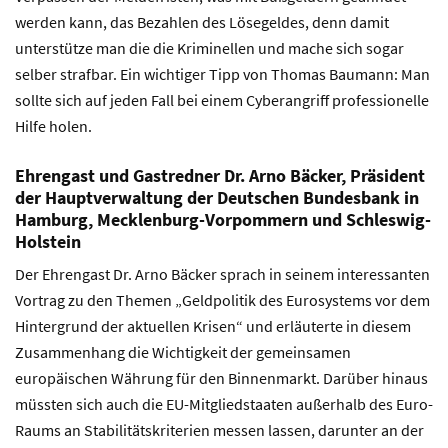
werden kann, das Bezahlen des Lösegeldes, denn damit
unterstütze man die die Kriminellen und mache sich sogar
selber strafbar. Ein wichtiger Tipp von Thomas Baumann: Man
sollte sich auf jeden Fall bei einem Cyberangriff professionelle
Hilfe holen.
Ehrengast und Gastredner Dr. Arno Bäcker, Präsident
der Hauptverwaltung der Deutschen Bundesbank in
Hamburg, Mecklenburg-Vorpommern und Schleswig-
Holstein
Der Ehrengast Dr. Arno Bäcker sprach in seinem interessanten
Vortrag zu den Themen „Geldpolitik des Eurosystems vor dem
Hintergrund der aktuellen Krisen“ und erläuterte in diesem
Zusammenhang die Wichtigkeit der gemeinsamen
europäischen Währung für den Binnenmarkt. Darüber hinaus
müssten sich auch die EU-Mitgliedstaaten außerhalb des Euro-
Raums an Stabilitätskriterien messen lassen, darunter an der