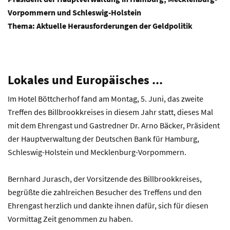
Vorpommern und Schleswig-Holstein
Thema: Aktuelle Herausforderungen der Geldpolitik
Lokales und Europäisches ...
Im Hotel Böttcherhof fand am Montag, 5. Juni, das zweite
Treffen des Billbrookkreises in diesem Jahr statt, dieses Mal
mit dem Ehrengast und Gastredner Dr. Arno Bäcker, Präsident
der Hauptverwaltung der Deutschen Bank für Hamburg,
Schleswig-Holstein und Mecklenburg-Vorpommern.
Bernhard Jurasch, der Vorsitzende des Billbrookkreises,
begrüßte die zahlreichen Besucher des Treffens und den
Ehrengast herzlich und dankte ihnen dafür, sich für diesen
Vormittag Zeit genommen zu haben.