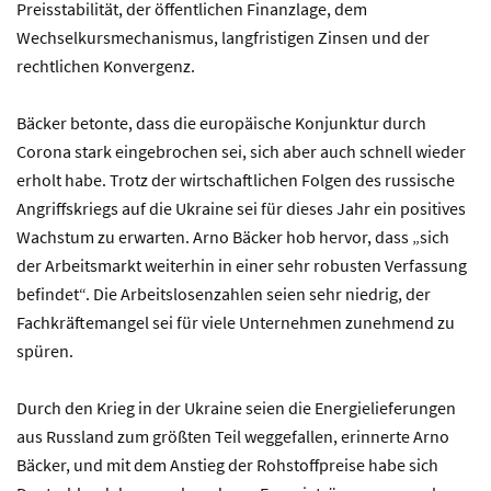
Preisstabilität, der öffentlichen Finanzlage, dem
Wechselkursmechanismus, langfristigen Zinsen und der
rechtlichen Konvergenz.
Bäcker betonte, dass die europäische Konjunktur durch
Corona stark eingebrochen sei, sich aber auch schnell wieder
erholt habe. Trotz der wirtschaftlichen Folgen des russische
Angriffskriegs auf die Ukraine sei für dieses Jahr ein positives
Wachstum zu erwarten. Arno Bäcker hob hervor, dass „sich
der Arbeitsmarkt weiterhin in einer sehr robusten Verfassung
befindet“. Die Arbeitslosenzahlen seien sehr niedrig, der
Fachkräftemangel sei für viele Unternehmen zunehmend zu
spüren.
Durch den Krieg in der Ukraine seien die Energielieferungen
aus Russland zum größten Teil weggefallen, erinnerte Arno
Bäcker, und mit dem Anstieg der Rohstoffpreise habe sich