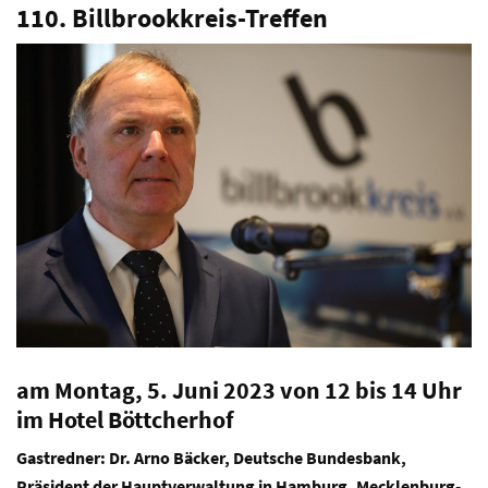
110. Billbrookkreis-Treffen
am Montag, 5. Juni 2023 von 12 bis 14 Uhr
im Hotel Böttcherhof
Gastredner: Dr. Arno Bäcker, Deutsche Bundesbank,
Präsident der Hauptverwaltung in Hamburg, Mecklenburg-