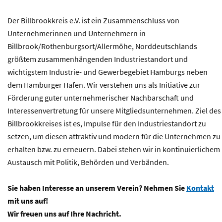
Der Billbrookkreis e.V. ist ein Zusammenschluss von
Unternehmerinnen und Unternehmern in
Billbrook/Rothenburgsort/Allermöhe, Norddeutschlands
größtem zusammenhängenden Industriestandort und
wichtigstem Industrie- und Gewerbegebiet Hamburgs neben
dem Hamburger Hafen. Wir verstehen uns als Initiative zur
Förderung guter unternehmerischer Nachbarschaft und
Interessenvertretung für unsere Mitgliedsunternehmen. Ziel des
Billbrookkreises ist es, Impulse für den Industriestandort zu
setzen, um diesen attraktiv und modern für die Unternehmen zu
erhalten bzw. zu erneuern. Dabei stehen wir in kontinuierlichem
Austausch mit Politik, Behörden und Verbänden.
Sie haben Interesse an unserem Verein? Nehmen Sie
Kontakt
mit uns auf!
Wir freuen uns auf Ihre Nachricht.