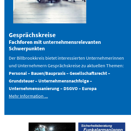
Gesprächskreise
Fachforen mit
unternehmensrelevanten
Schwerpunkten
Der Billbrookkreis bietet interessierten Unternehmerinnen
und Unternehmern Gesprächskreise zu aktuellen Themen:
Personal – Bauen/Baupraxis – Gesellschaftsrecht –
Grundsteuer – Unternehmensnachfolge –
Unternehmenssanierung – DSGVO – Europa
Mehr Information ...