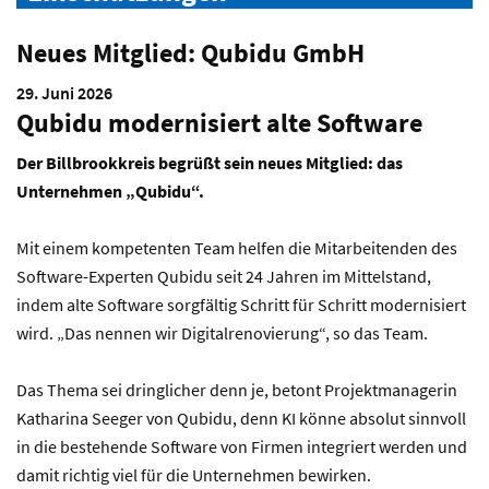
Neues Mitglied: Qubidu GmbH
29. Juni 2026
Qubidu modernisiert alte Software
Der Billbrookkreis begrüßt sein neues Mitglied: das
Unternehmen „Qubidu“.
Mit einem kompetenten Team helfen die Mitarbeitenden des
Software-Experten Qubidu seit 24 Jahren im Mittelstand,
indem alte Software sorgfältig Schritt für Schritt modernisiert
wird. „Das nennen wir Digitalrenovierung“, so das Team.
Das Thema sei dringlicher denn je, betont Projektmanagerin
Katharina Seeger von Qubidu, denn KI könne absolut sinnvoll
in die bestehende Software von Firmen integriert werden und
damit richtig viel für die Unternehmen bewirken.