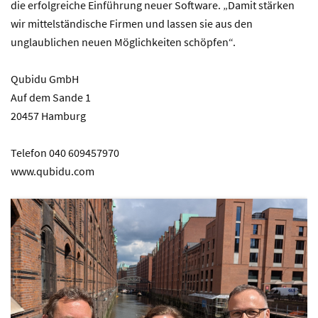
die erfolgreiche Einführung neuer Software. „Damit stärken
wir mittelständische Firmen und lassen sie aus den
unglaublichen neuen Möglichkeiten schöpfen“.
Qubidu GmbH
Auf dem Sande 1
20457 Hamburg
Telefon 040 609457970
www.qubidu.com