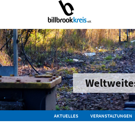
Weltweite
AKTUELLES
VERANSTALTUNGEN