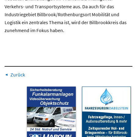
Verkehrs- und Transportsysteme aus. Da auch für das
Industriegebiet Billbrook/Rothenburgsort Mobilität und
Logistik ein zentrales Thema ist, wird der Billbrookkreis das
zunehmend im Fokus haben.
Zurück