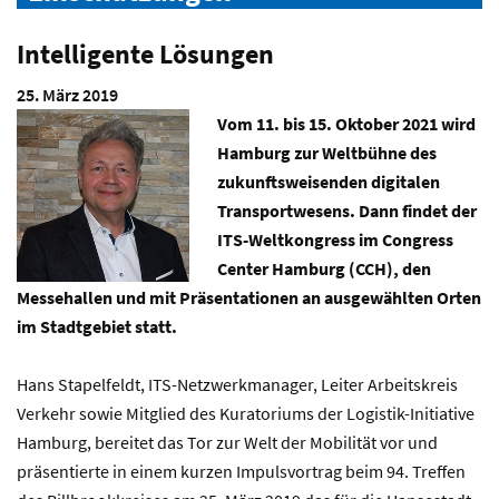
Intelligente Lösungen
25. März 2019
Vom 11. bis 15. Oktober 2021 wird
Hamburg zur Weltbühne des
zukunftsweisenden digitalen
Transportwesens. Dann findet der
ITS-Weltkongress im Congress
Center Hamburg (CCH), den
Messehallen und mit Präsentationen an ausgewählten Orten
im Stadtgebiet statt.
Hans Stapelfeldt, ITS-Netzwerkmanager, Leiter Arbeitskreis
Verkehr sowie Mitglied des Kuratoriums der Logistik-Initiative
Hamburg, bereitet das Tor zur Welt der Mobilität vor und
präsentierte in einem kurzen Impulsvortrag beim 94. Treffen