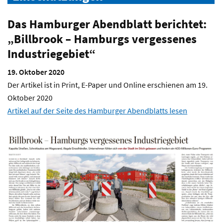
Das Hamburger Abendblatt berichtet:
„Billbrook – Hamburgs vergessenes
Industriegebiet“
19. Oktober 2020
Der Artikel ist in Print, E-Paper und Online erschienen am 19.
Oktober 2020
Artikel auf der Seite des Hamburger Abendblatts lesen