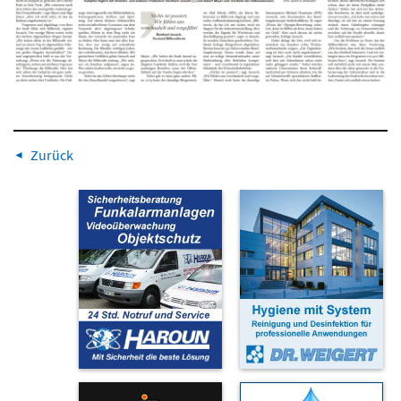
Zurück