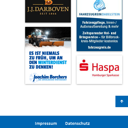
↑
Impressum
Datenschutz