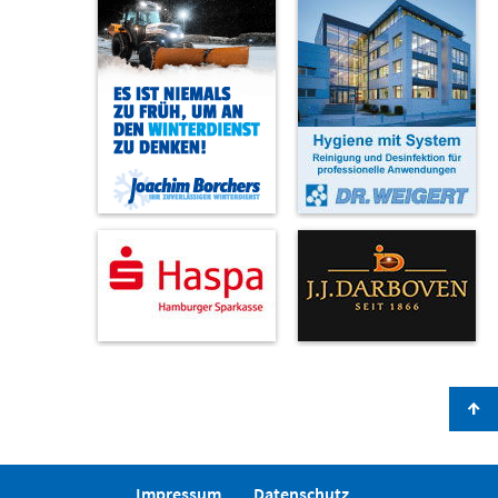
↑
Impressum
Datenschutz