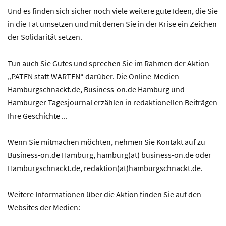
Und es finden sich sicher noch viele weitere gute Ideen, die Sie
in die Tat umsetzen und mit denen Sie in der Krise ein Zeichen
der Solidarität setzen.
Tun auch Sie Gutes und sprechen Sie im Rahmen der Aktion
„PATEN statt WARTEN“ darüber. Die Online-Medien
Hamburgschnackt.de, Business-on.de Hamburg und
Hamburger Tagesjournal erzählen in redaktionellen Beiträgen
Ihre Geschichte ...
Wenn Sie mitmachen möchten, nehmen Sie Kontakt auf zu
Business-on.de Hamburg, hamburg(at) business-on.de oder
Hamburgschnackt.de, redaktion(at)hamburgschnackt.de.
Weitere Informationen über die Aktion finden Sie auf den
Websites der Medien: