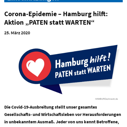
Corona-Epidemie – Hamburg hilft:
Aktion „PATEN statt WARTEN“
25. März 2020
Die Covid-19-Ausbreitung stellt unser gesamtes
Gesellschafts- und Wirtschaftsleben vor Herausforderungen
in unbekanntem Ausmaß. Jeder von uns kennt Betroffene,