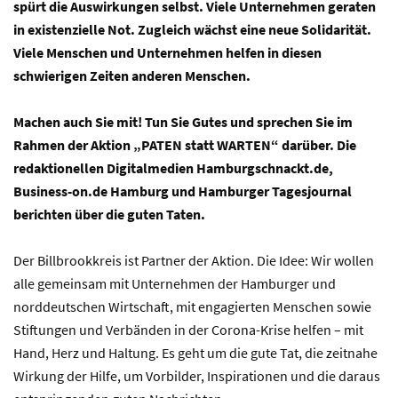
spürt die Auswirkungen selbst. Viele Unternehmen geraten
in existenzielle Not. Zugleich wächst eine neue Solidarität.
Viele Menschen und Unternehmen helfen in diesen
schwierigen Zeiten anderen Menschen.
Machen auch Sie mit! Tun Sie Gutes und sprechen Sie im
Rahmen der Aktion „PATEN statt WARTEN“ darüber.
Die
redaktionellen Digitalmedien Hamburgschnackt.de,
Business-on.de Hamburg und Hamburger Tagesjournal
berichten über die guten Taten.
Der Billbrookkreis ist Partner der Aktion. Die Idee: Wir wollen
alle gemeinsam mit Unternehmen der Hamburger und
norddeutschen Wirtschaft, mit engagierten Menschen sowie
Stiftungen und Verbänden in der Corona-Krise helfen – mit
Hand, Herz und Haltung. Es geht um die gute Tat, die zeitnahe
Wirkung der Hilfe, um Vorbilder, Inspirationen und die daraus