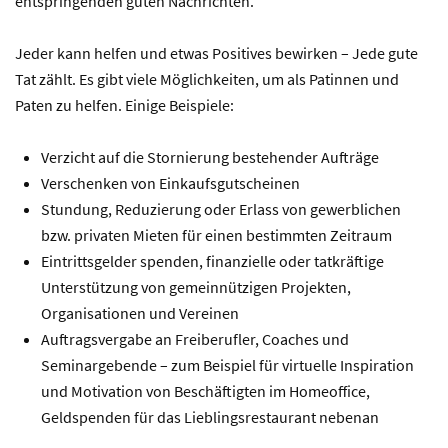
entspringenden guten Nachrichten.
Jeder kann helfen und etwas Positives bewirken – Jede gute
Tat zählt. Es gibt viele Möglichkeiten, um als Patinnen und
Paten zu helfen. Einige Beispiele:
Verzicht auf die Stornierung bestehender Aufträge
Verschenken von Einkaufsgutscheinen
Stundung, Reduzierung oder Erlass von gewerblichen
bzw. privaten Mieten für einen bestimmten Zeitraum
Eintrittsgelder spenden, finanzielle oder tatkräftige
Unterstützung von gemeinnützigen Projekten,
Organisationen und Vereinen
Auftragsvergabe an Freiberufler, Coaches und
Seminargebende – zum Beispiel für virtuelle Inspiration
und Motivation von Beschäftigten im Homeoffice,
Geldspenden für das Lieblingsrestaurant nebenan