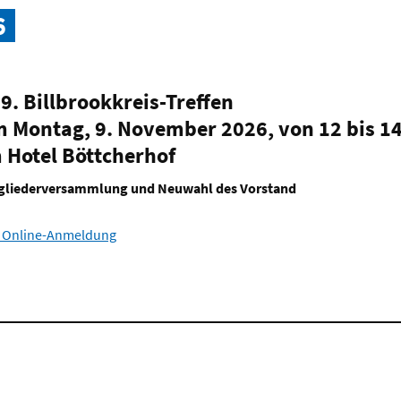
6
9. Billbrookkreis-Treffen
 Montag, 9. November 2026, von 12 bis 1
 Hotel Böttcherhof
gliederversammlung und Neuwahl des Vorstand
 Online-Anmeldung