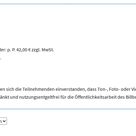
: p. P. 42,00 € zzgl. MwSt.
.
en sich die Teilnehmenden einverstanden, dass Ton-, Foto- oder Vi
änkt und nutzungsentgeltfrei für die Öffentlichkeitsarbeit des Bill