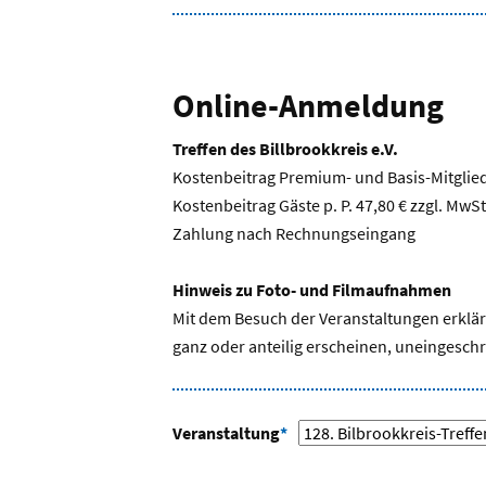
Online-Anmeldung
Treffen des Billbrookkreis e.V.
Kostenbeitrag Premium- und Basis-Mitglieder
Kostenbeitrag Gäste p. P. 47,80 € zzgl. MwSt
Zahlung nach Rechnungseingang
Hinweis zu Foto- und Filmaufnahmen
Mit dem Besuch der Veranstaltungen erklär
ganz oder anteilig erscheinen, uneingeschr
Veranstaltung
*