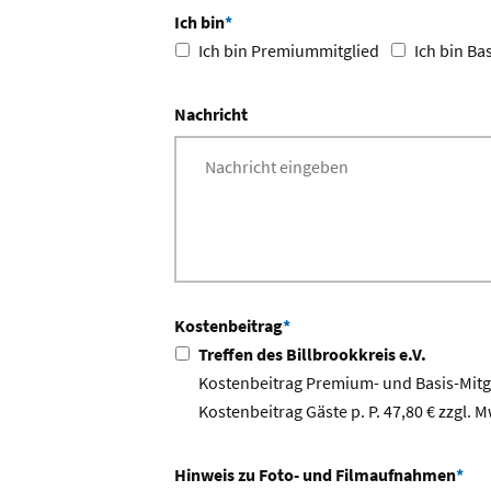
Ich bin
*
Ich bin Premiummitglied
Ich bin Ba
Nachricht
Kostenbeitrag
*
Treffen des Billbrookkreis e.V.
Kostenbeitrag Premium- und Basis-Mitgli
Kostenbeitrag Gäste p. P. 47,80 € zzgl. M
Hinweis zu Foto- und Filmaufnahmen
*