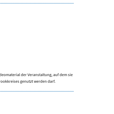
deomaterial der Veranstaltung, auf dem sie
brookkreises genutzt werden darf.