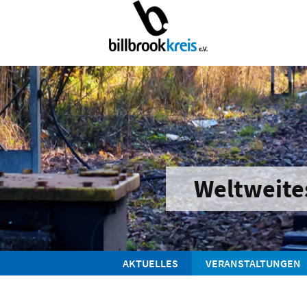
Weltweite
AKTUELLES
VERANSTALTUNGEN