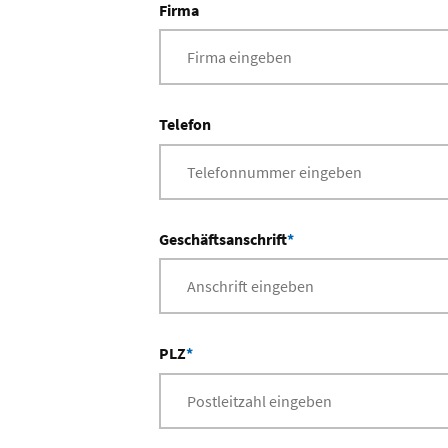
Firma
Telefon
Geschäftsanschrift
*
PLZ
*