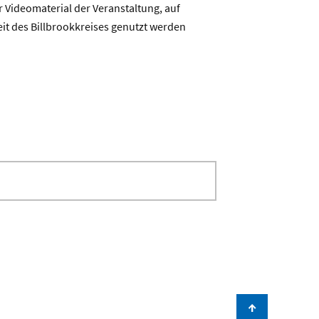
 Videomaterial der Veranstaltung, auf
eit des Billbrookkreises genutzt werden
↑