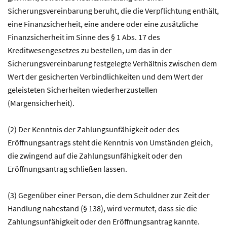
Sicherungsvereinbarung beruht, die die Verpflichtung enthält,
eine Finanzsicherheit, eine andere oder eine zusätzliche
Finanzsicherheit im Sinne des § 1 Abs. 17 des
Kreditwesengesetzes zu bestellen, um das in der
Sicherungsvereinbarung festgelegte Verhältnis zwischen dem
Wert der gesicherten Verbindlichkeiten und dem Wert der
geleisteten Sicherheiten wiederherzustellen
(Margensicherheit).
(2) Der Kenntnis der Zahlungsunfähigkeit oder des
Eröffnungsantrags steht die Kenntnis von Umständen gleich,
die zwingend auf die Zahlungsunfähigkeit oder den
Eröffnungsantrag schließen lassen.
(3) Gegenüber einer Person, die dem Schuldner zur Zeit der
Handlung nahestand (§ 138), wird vermutet, dass sie die
Zahlungsunfähigkeit oder den Eröffnungsantrag kannte.