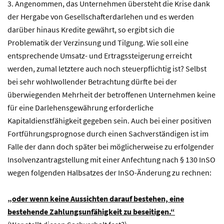
3. Angenommen, das Unternehmen übersteht die Krise dank
der Hergabe von Gesellschafterdarlehen und es werden
darüber hinaus Kredite gewährt, so ergibt sich die
Problematik der Verzinsung und Tilgung. Wie soll eine
entsprechende Umsatz- und Ertragssteigerung erreicht
werden, zumal letztere auch noch steuerpflichtig ist? Selbst
bei sehr wohlwollender Betrachtung dürfte bei der
überwiegenden Mehrheit der betroffenen Unternehmen keine
für eine Darlehensgewährung erforderliche
Kapitaldienstfähigkeit gegeben sein. Auch bei einer positiven
Fortführungsprognose durch einen Sachverständigen ist im
Falle der dann doch später bei möglicherweise zu erfolgender
Insolvenzantragstellung mit einer Anfechtung nach § 130 InSO
wegen folgenden Halbsatzes der InSO-Änderung zu rechnen:
„oder wenn keine Aussichten darauf bestehen, eine
bestehende Zahlungsunfähigkeit zu beseitigen.“