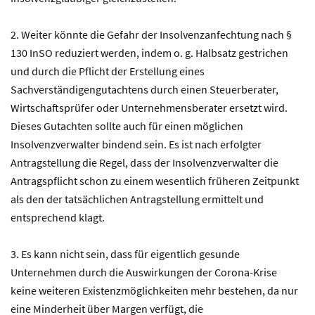
2. Weiter könnte die Gefahr der Insolvenzanfechtung nach §
130 InSO reduziert werden, indem o. g. Halbsatz gestrichen
und durch die Pflicht der Erstellung eines
Sachverständigengutachtens durch einen Steuerberater,
Wirtschaftsprüfer oder Unternehmensberater ersetzt wird.
Dieses Gutachten sollte auch für einen möglichen
Insolvenzverwalter bindend sein. Es ist nach erfolgter
Antragstellung die Regel, dass der Insolvenzverwalter die
Antragspflicht schon zu einem wesentlich früheren Zeitpunkt
als den der tatsächlichen Antragstellung ermittelt und
entsprechend klagt.
3. Es kann nicht sein, dass für eigentlich gesunde
Unternehmen durch die Auswirkungen der Corona-Krise
keine weiteren Existenzmöglichkeiten mehr bestehen, da nur
eine Minderheit über Margen verfügt, die