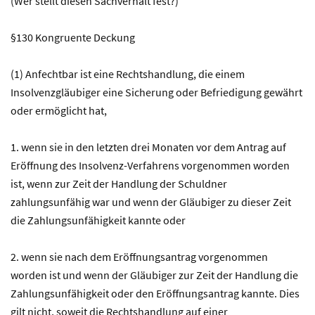
(Wer stellt diesen Sachverhalt fest?)
§130 Kongruente Deckung
(1) Anfechtbar ist eine Rechtshandlung, die einem
Insolvenzgläubiger eine Sicherung oder Befriedigung gewährt
oder ermöglicht hat,
1. wenn sie in den letzten drei Monaten vor dem Antrag auf
Eröffnung des Insolvenz-Verfahrens vorgenommen worden
ist, wenn zur Zeit der Handlung der Schuldner
zahlungsunfähig war und wenn der Gläubiger zu dieser Zeit
die Zahlungsunfähigkeit kannte oder
2. wenn sie nach dem Eröffnungsantrag vorgenommen
worden ist und wenn der Gläubiger zur Zeit der Handlung die
Zahlungsunfähigkeit oder den Eröffnungsantrag kannte. Dies
gilt nicht, soweit die Rechtshandlung auf einer