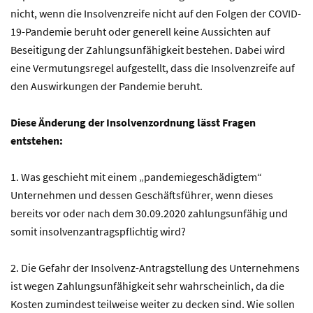
nicht, wenn die Insolvenzreife nicht auf den Folgen der COVID-
19-Pandemie beruht oder generell keine Aussichten auf
Beseitigung der Zahlungsunfähigkeit bestehen. Dabei wird
eine Vermutungsregel aufgestellt, dass die Insolvenzreife auf
den Auswirkungen der Pandemie beruht.
Diese Änderung der Insolvenzordnung lässt Fragen
entstehen:
1. Was geschieht mit einem „pandemiegeschädigtem“
Unternehmen und dessen Geschäftsführer, wenn dieses
bereits vor oder nach dem 30.09.2020 zahlungsunfähig und
somit insolvenzantragspflichtig wird?
2. Die Gefahr der Insolvenz-Antragstellung des Unternehmens
ist wegen Zahlungsunfähigkeit sehr wahrscheinlich, da die
Kosten zumindest teilweise weiter zu decken sind. Wie sollen