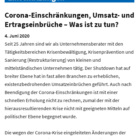
Corona-Einschränkungen, Umsatz- und
Ertragseinbrüche – Was ist zu tun?
4. Juni 2020
Seit 25 Jahren sind wir als Unternehmensberater mit den
Tätigkeitsbereichen Krisenbewältigung, Krisenprävention und
Sanierung (Restrukturierung) von kleinen und
mittelständischen Unternehmen tätig. Der Shutdown hat auf
breiter Ebene hat in fast allen Branchen zu erheblichen,
existenzbedrohenden Umsatzeinbrüchen geführt. Auch nach
Beendigung der Corona-Einschränkungen ist mit einer
schnellen Erholung nicht zu rechnen, zumal der mit der
hierausresultierenden Krise nicht mit geeigneten Mitteln auf
politischer Ebene begegnet wurde.
Die wegen der Corona-Krise eingeleiteten Änderungen der