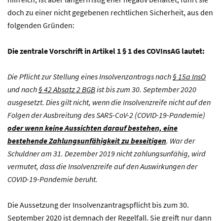
doch zu einer nicht gegebenen rechtlichen Sicherheit, aus den
folgenden Gründen:
Die zentrale Vorschrift in Artikel 1 § 1 des COVInsAG lautet:
Die Pflicht zur Stellung eines Insolvenzantrags nach
§ 15a InsO
und nach
§ 42 Absatz 2 BGB
ist bis zum 30. September 2020
ausgesetzt. Dies gilt nicht, wenn die Insolvenzreife nicht auf den
Folgen der Ausbreitung des SARS-CoV-2 (COVID-19-Pandemie)
oder wenn keine Aussichten darauf bestehen, eine
bestehende Zahlungsunfähigkeit zu beseitigen
. War der
Schuldner am 31. Dezember 2019 nicht zahlungsunfähig, wird
vermutet, dass die Insolvenzreife auf den Auswirkungen der
COVID-19-Pandemie beruht.
Die Aussetzung der Insolvenzantragspflicht bis zum 30.
September 2020 ist demnach der Regelfall. Sie greift nur dann