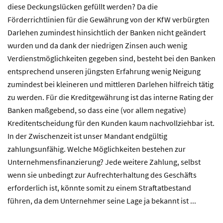
diese Deckungslücken gefüllt werden? Da die
Förderrichtlinien für die Gewährung von der KfW verbürgten
Darlehen zumindest hinsichtlich der Banken nicht geändert
wurden und da dank der niedrigen Zinsen auch wenig
Verdienstmöglichkeiten gegeben sind, besteht bei den Banken
entsprechend unseren jüngsten Erfahrung wenig Neigung
zumindest bei kleineren und mittleren Darlehen hilfreich tätig
zu werden. Für die Kreditgewährung ist das interne Rating der
Banken maßgebend, so dass eine (vor allem negative)
Kreditentscheidung für den Kunden kaum nachvollziehbar ist.
In der Zwischenzeit ist unser Mandant endgültig
zahlungsunfähig. Welche Möglichkeiten bestehen zur
Unternehmensfinanzierung? Jede weitere Zahlung, selbst
wenn sie unbedingt zur Aufrechterhaltung des Geschäfts
erforderlich ist, könnte somit zu einem Straftatbestand
führen, da dem Unternehmer seine Lage ja bekannt ist ...