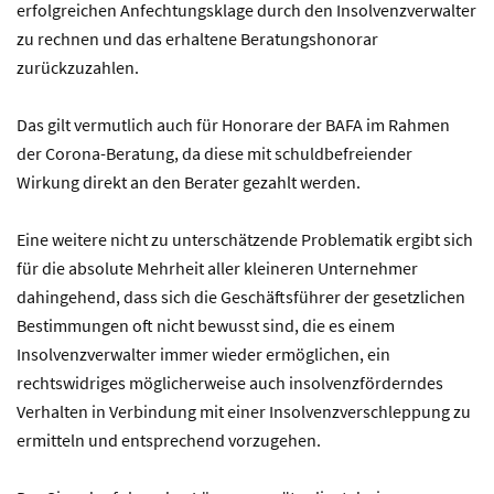
erfolgreichen Anfechtungsklage durch den Insolvenzverwalter
zu rechnen und das erhaltene Beratungshonorar
zurückzuzahlen.
Das gilt vermutlich auch für Honorare der BAFA im Rahmen
der Corona-Beratung, da diese mit schuldbefreiender
Wirkung direkt an den Berater gezahlt werden.
Eine weitere nicht zu unterschätzende Problematik ergibt sich
für die absolute Mehrheit aller kleineren Unternehmer
dahingehend, dass sich die Geschäftsführer der gesetzlichen
Bestimmungen oft nicht bewusst sind, die es einem
Insolvenzverwalter immer wieder ermöglichen, ein
rechtswidriges möglicherweise auch insolvenzförderndes
Verhalten in Verbindung mit einer Insolvenzverschleppung zu
ermitteln und entsprechend vorzugehen.