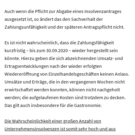
Auch wenn die Pflicht zur Abgabe eines Insolvenzantrages
ausgesetzt ist, so ändert das den Sachverhalt der
Zahlungsunfähigkeit und der späteren Antragspflicht nicht.
Es ist nicht wahrscheinlich, dass die Zahlungsfähigkeit
kurzfristig – bis zum 30.09.2020 – wieder hergestellt sein
könnte. Hierzu geben die sich abzeichnenden Umsatz- und
Ertragsentwicklungen nach der wieder erfolgten
Wiedereröffnung von Einzelhandelsgeschäften keinen Anlass.
Umsätze und Erträge, die in den vergangenen Wochen nicht
erwirtschaftet werden konnten, können nicht nachgeholt
werden; die aufgelaufenen Kosten sind trotzdem zu decken.
Das gilt auch insbesondere für die Gastronomie.
Die Wahrscheinlichkeit einer großen Anzahl von
Unternehmensinsolvenzen ist somit sehr hoch und aus