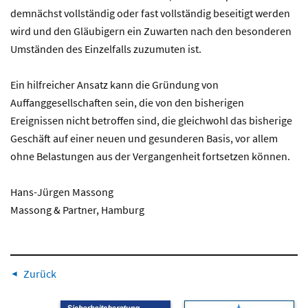
demnächst vollständig oder fast vollständig beseitigt werden
wird und den Gläubigern ein Zuwarten nach den besonderen
Umständen des Einzelfalls zuzumuten ist.
Ein hilfreicher Ansatz kann die Gründung von
Auffanggesellschaften sein, die von den bisherigen
Ereignissen nicht betroffen sind, die gleichwohl das bisherige
Geschäft auf einer neuen und gesunderen Basis, vor allem
ohne Belastungen aus der Vergangenheit fortsetzen können.
Hans-Jürgen Massong
Massong & Partner, Hamburg
Zurück