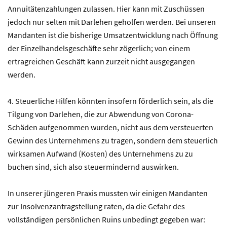
Annuitätenzahlungen zulassen. Hier kann mit Zuschüssen
jedoch nur selten mit Darlehen geholfen werden. Bei unseren
Mandanten ist die bisherige Umsatzentwicklung nach Öffnung
der Einzelhandelsgeschäfte sehr zögerlich; von einem
ertragreichen Geschäft kann zurzeit nicht ausgegangen
werden.
4. Steuerliche Hilfen könnten insofern förderlich sein, als die
Tilgung von Darlehen, die zur Abwendung von Corona-
Schäden aufgenommen wurden, nicht aus dem versteuerten
Gewinn des Unternehmens zu tragen, sondern dem steuerlich
wirksamen Aufwand (Kosten) des Unternehmens zu zu
buchen sind, sich also steuermindernd auswirken.
In unserer jüngeren Praxis mussten wir einigen Mandanten
zur Insolvenzantragstellung raten, da die Gefahr des
vollständigen persönlichen Ruins unbedingt gegeben war: