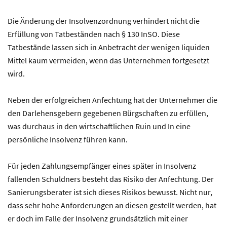
Die Änderung der Insolvenzordnung verhindert nicht die
Erfüllung von Tatbeständen nach § 130 InSO. Diese
Tatbestände lassen sich in Anbetracht der wenigen liquiden
Mittel kaum vermeiden, wenn das Unternehmen fortgesetzt
wird.
Neben der erfolgreichen Anfechtung hat der Unternehmer die
den Darlehensgebern gegebenen Bürgschaften zu erfüllen,
was durchaus in den wirtschaftlichen Ruin und In eine
persönliche Insolvenz führen kann.
Für jeden Zahlungsempfänger eines später in Insolvenz
fallenden Schuldners besteht das Risiko der Anfechtung. Der
Sanierungsberater ist sich dieses Risikos bewusst. Nicht nur,
dass sehr hohe Anforderungen an diesen gestellt werden, hat
er doch im Falle der Insolvenz grundsätzlich mit einer